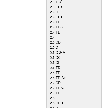
2.3 16V
2.3 JTD
2.4 D
2.4 JTD
2.4 TD
2.4 TDCI
2.4 TDI
2.4 i
2.5 CDTI
2.5 D
2.5 D 24V
2.5 DCI
2.5 DI
2.5 TD
2.5 TDI
2.5 TDI V6
2.7 CDI
2.7 TD V6
2.7 TDI
2.8
2.8 CRD