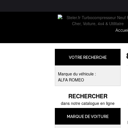
Accuei
VOTRE RECHERCHE
Marque du véhicule :
ALFA ROMEO
RECHERCHER
dans notre catalogue en ligne
MARQUE DE VOITURE