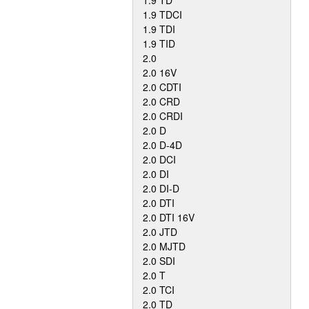
1.9 TD
1.9 TDCI
1.9 TDI
1.9 TID
2.0
2.0 16V
2.0 CDTI
2.0 CRD
2.0 CRDI
2.0 D
2.0 D-4D
2.0 DCI
2.0 DI
2.0 DI-D
2.0 DTI
2.0 DTI 16V
2.0 JTD
2.0 MJTD
2.0 SDI
2.0 T
2.0 TCI
2.0 TD