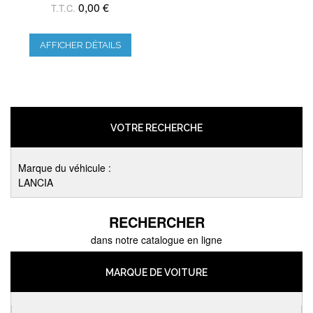
0,00 €
T.T.C.
AFFICHER DÉTAILS
VOTRE RECHERCHE
Marque du véhicule :
LANCIA
RECHERCHER
dans notre catalogue en ligne
MARQUE DE VOITURE