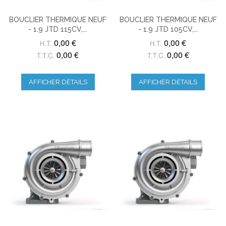
BOUCLIER THERMIQUE NEUF
BOUCLIER THERMIQUE NEUF
- 1.9 JTD 115CV,...
- 1.9 JTD 105CV,...
0,00 €
0,00 €
H.T.
H.T.
0,00 €
0,00 €
T.T.C.
T.T.C.
AFFICHER DÉTAILS
AFFICHER DÉTAILS