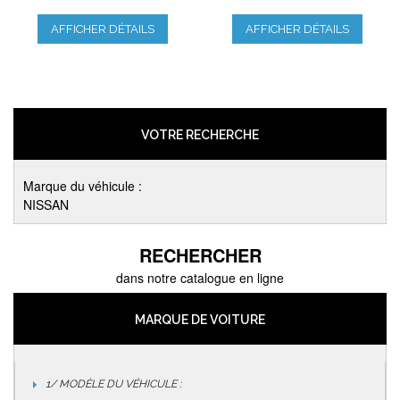
AFFICHER DÉTAILS
AFFICHER DÉTAILS
VOTRE RECHERCHE
Marque du véhicule :
NISSAN
RECHERCHER
dans notre catalogue en ligne
MARQUE DE VOITURE
1/ MODÈLE DU VÉHICULE :