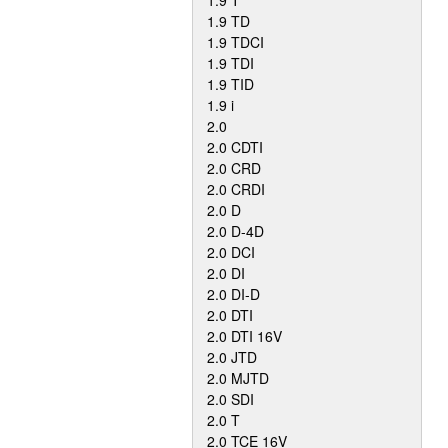
1.9 T
1.9 TD
1.9 TDCI
1.9 TDI
1.9 TID
1.9 i
2.0
2.0 CDTI
2.0 CRD
2.0 CRDI
2.0 D
2.0 D-4D
2.0 DCI
2.0 DI
2.0 DI-D
2.0 DTI
2.0 DTI 16V
2.0 JTD
2.0 MJTD
2.0 SDI
2.0 T
2.0 TCE 16V