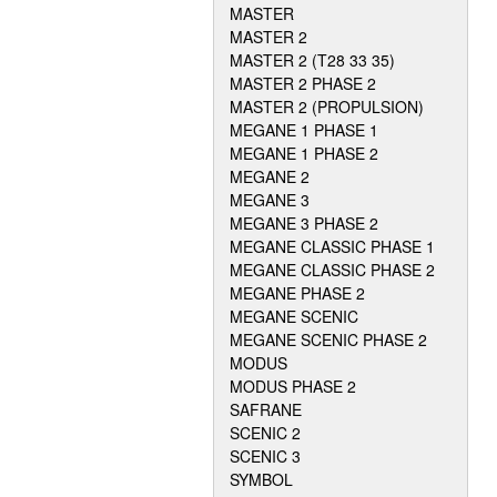
MASTER
MASTER 2
MASTER 2 (T28 33 35)
MASTER 2 PHASE 2
MASTER 2 (PROPULSION)
MEGANE 1 PHASE 1
MEGANE 1 PHASE 2
MEGANE 2
MEGANE 3
MEGANE 3 PHASE 2
MEGANE CLASSIC PHASE 1
MEGANE CLASSIC PHASE 2
MEGANE PHASE 2
MEGANE SCENIC
MEGANE SCENIC PHASE 2
MODUS
MODUS PHASE 2
SAFRANE
SCENIC 2
SCENIC 3
SYMBOL