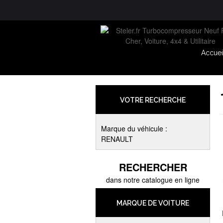
Accuei
VOTRE RECHERCHE
Marque du véhicule :
RENAULT
RECHERCHER
dans notre catalogue en ligne
MARQUE DE VOITURE