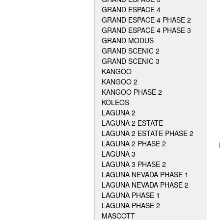
GRAND ESPACE 4
GRAND ESPACE 4 PHASE 2
GRAND ESPACE 4 PHASE 3
GRAND MODUS
GRAND SCENIC 2
GRAND SCENIC 3
KANGOO
KANGOO 2
KANGOO PHASE 2
KOLEOS
LAGUNA 2
LAGUNA 2 ESTATE
LAGUNA 2 ESTATE PHASE 2
LAGUNA 2 PHASE 2
LAGUNA 3
LAGUNA 3 PHASE 2
LAGUNA NEVADA PHASE 1
LAGUNA NEVADA PHASE 2
LAGUNA PHASE 1
LAGUNA PHASE 2
MASCOTT