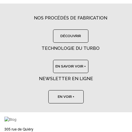
NOS PROCÉDÉS DE FABRICATION
DÉCOUVRIR
TECHNOLOGIE DU TURBO
EN SAVOIR VOIR +
NEWSLETTER EN LIGNE
EN VOIR +
305 rue de Quiéry