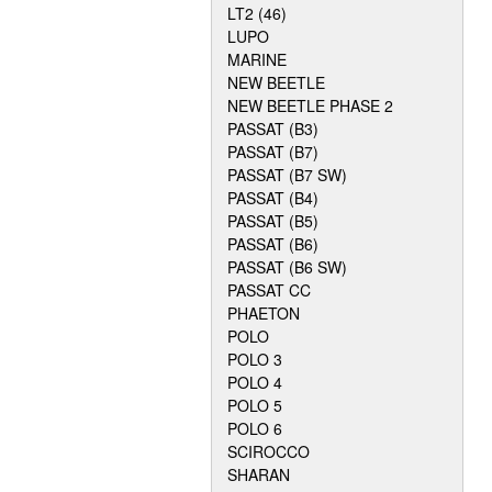
LT2 (46)
LUPO
MARINE
NEW BEETLE
NEW BEETLE PHASE 2
PASSAT (B3)
PASSAT (B7)
PASSAT (B7 SW)
PASSAT (B4)
PASSAT (B5)
PASSAT (B6)
PASSAT (B6 SW)
PASSAT CC
PHAETON
POLO
POLO 3
POLO 4
POLO 5
POLO 6
SCIROCCO
SHARAN