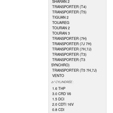
SHARAN 2
TRANSPORTER (T4)
TRANSPORTER (T5)
TIGUAN 2
TOUAREG
TOURAN 2
TOURAN 3
TRANSPORTER (7H)
TRANSPORTER (7J 7H)
TRANSPORTER (7H,7J)
TRANSPORTER (T3)
TRANSPORTER (T3
SYNCHRO)
TRANSPORTER (T5 7H,7J)
VENTO
2/ CYLINDRÉE :
1.6 THP
3.0 CRD V6
1.5 DCI
2.0 CDTI 16V
0.8 CDI