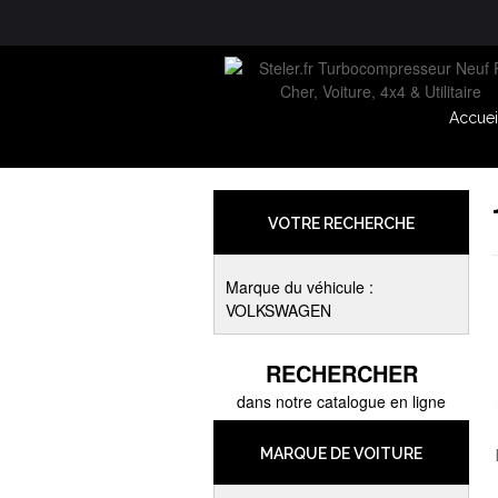
Accuei
VOTRE RECHERCHE
Marque du véhicule :
VOLKSWAGEN
RECHERCHER
dans notre catalogue en ligne
MARQUE DE VOITURE