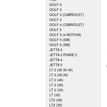
GOLF 6
GOLF 3
GOLF 3 (CABRIOLET)
GOLF 4
GOLF 4 (CABRIOLET)
GOLF 5
GOLF 5 (4 MOTION)
GOLF 5 (SW)
GOLF 6 (SW)
JETTA 3
JETTA 3 PHASE 2
JETTA 4
JETTA 5
LT 2 (28 35 46)
LT 2 (28,35)
LT 2 (46)
LT 2 (28)
LT 2 (35)
LT (35)
LT2 (28)
LT2 (35)