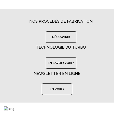
NOS PROCÉDÉS DE FABRICATION
DÉCOUVRIR
TECHNOLOGIE DU TURBO
EN SAVOIR VOIR +
NEWSLETTER EN LIGNE
EN VOIR +