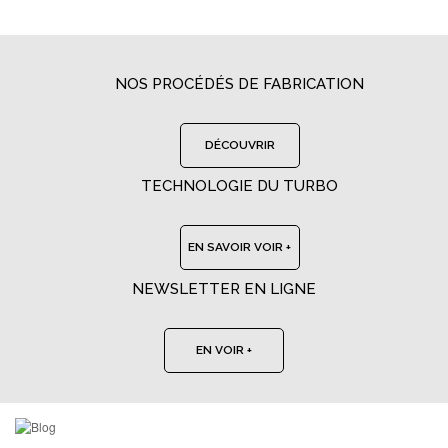
NOS PROCÉDÉS DE FABRICATION
DÉCOUVRIR
TECHNOLOGIE DU TURBO
EN SAVOIR VOIR +
NEWSLETTER EN LIGNE
EN VOIR +