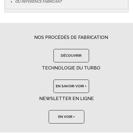
OU
RÉFÉRENCE FABRICANT
NOS PROCÉDÉS DE FABRICATION
DÉCOUVRIR
TECHNOLOGIE DU TURBO
EN SAVOIR VOIR +
NEWSLETTER EN LIGNE
EN VOIR +