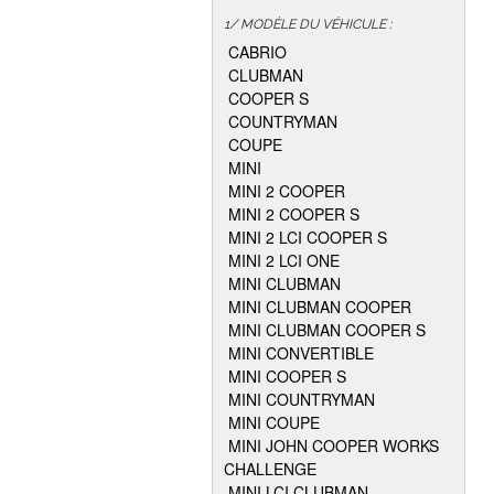
1/ MODÈLE DU VÉHICULE :
CABRIO
CLUBMAN
COOPER S
COUNTRYMAN
COUPE
MINI
MINI 2 COOPER
MINI 2 COOPER S
MINI 2 LCI COOPER S
MINI 2 LCI ONE
MINI CLUBMAN
MINI CLUBMAN COOPER
MINI CLUBMAN COOPER S
MINI CONVERTIBLE
MINI COOPER S
MINI COUNTRYMAN
MINI COUPE
MINI JOHN COOPER WORKS
CHALLENGE
MINI LCI CLUBMAN