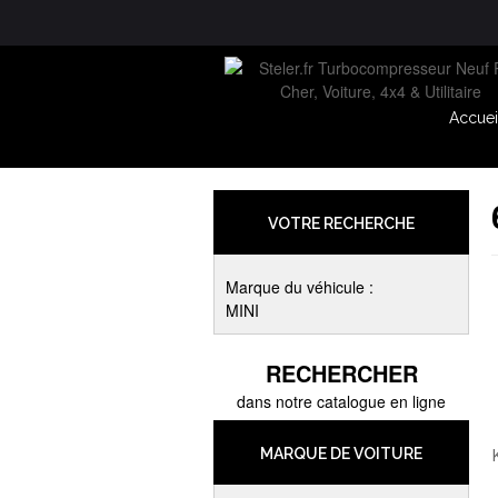
Accuei
VOTRE RECHERCHE
Marque du véhicule :
MINI
RECHERCHER
dans notre catalogue en ligne
MARQUE DE VOITURE