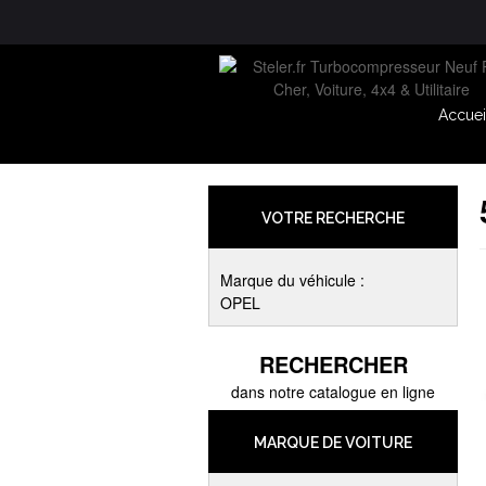
Accuei
VOTRE RECHERCHE
Marque du véhicule :
OPEL
RECHERCHER
dans notre catalogue en ligne
MARQUE DE VOITURE