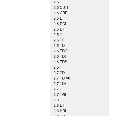
2.5
2.5 CDTI
2.5 CRDI
2.5 D
2.5 DCI
2.5 DTI
2.5 T
2.5 TCI
2.5 TD
2.5 TDCI
2.5 TDI
2.5 TDS
2.5 i
2.7 TD
2.7 TD V6
2.7 TDI
2.7 i
2.7 i V6
2.8
2.8 DTI
2.8 HDI