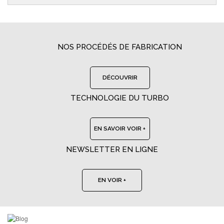
NOS PROCÉDÉS DE FABRICATION
DÉCOUVRIR
TECHNOLOGIE DU TURBO
EN SAVOIR VOIR +
NEWSLETTER EN LIGNE
EN VOIR +