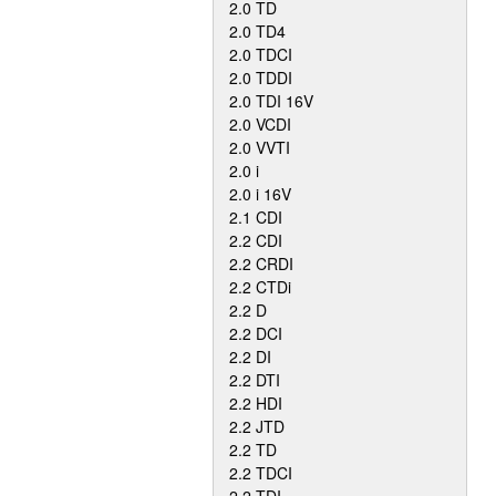
2.0 TD
2.0 TD4
2.0 TDCI
2.0 TDDI
2.0 TDI 16V
2.0 VCDI
2.0 VVTI
2.0 i
2.0 i 16V
2.1 CDI
2.2 CDI
2.2 CRDI
2.2 CTDi
2.2 D
2.2 DCI
2.2 DI
2.2 DTI
2.2 HDI
2.2 JTD
2.2 TD
2.2 TDCI