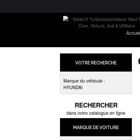
Accuei
VOTRE RECHERCHE
Marque du véhicule :
HYUNDAI
RECHERCHER
dans notre catalogue en ligne
MARQUE DE VOITURE