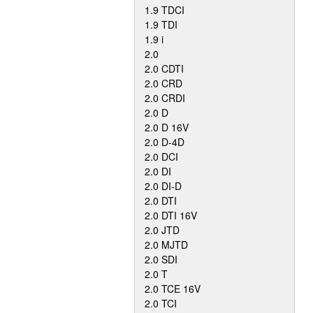
1.9 TDCI
1.9 TDI
1.9 i
2.0
2.0 CDTI
2.0 CRD
2.0 CRDI
2.0 D
2.0 D 16V
2.0 D-4D
2.0 DCI
2.0 DI
2.0 DI-D
2.0 DTI
2.0 DTI 16V
2.0 JTD
2.0 MJTD
2.0 SDI
2.0 T
2.0 TCE 16V
2.0 TCI