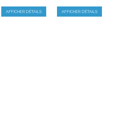
AFFICHER DÉTAILS
AFFICHER DÉTAILS