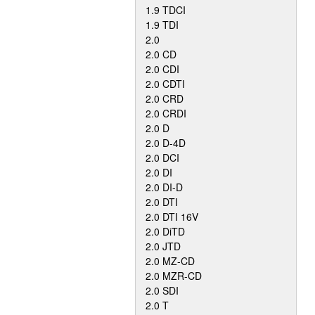
1.9 TDCI
1.9 TDI
2.0
2.0 CD
2.0 CDI
2.0 CDTI
2.0 CRD
2.0 CRDI
2.0 D
2.0 D-4D
2.0 DCI
2.0 DI
2.0 DI-D
2.0 DTI
2.0 DTI 16V
2.0 DiTD
2.0 JTD
2.0 MZ-CD
2.0 MZR-CD
2.0 SDI
2.0 T