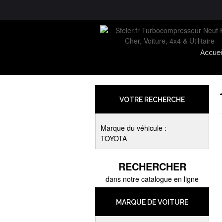
Accuei
VOTRE RECHERCHE
Marque du véhicule :
TOYOTA
RECHERCHER
dans notre catalogue en ligne
MARQUE DE VOITURE