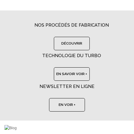
NOS PROCÉDÉS DE FABRICATION
DÉCOUVRIR
TECHNOLOGIE DU TURBO
EN SAVOIR VOIR +
NEWSLETTER EN LIGNE
EN VOIR +