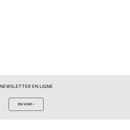
NEWSLETTER EN LIGNE
EN VOIR +