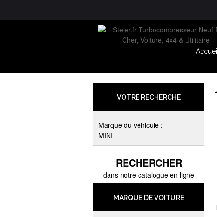
Accuei
VOTRE RECHERCHE
Marque du véhicule :
MINI
RECHERCHER
dans notre catalogue en ligne
MARQUE DE VOITURE