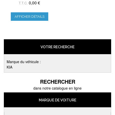
0,00 €
T.T.C.
AFFICHER DÉTAILS
VOTRE RECHERCHE
Marque du véhicule :
KIA
RECHERCHER
dans notre catalogue en ligne
MARQUE DE VOITURE