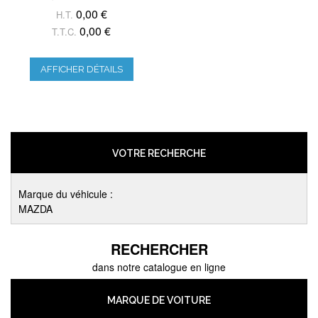
0,00 €
H.T.
0,00 €
T.T.C.
AFFICHER DÉTAILS
VOTRE RECHERCHE
Marque du véhicule :
MAZDA
RECHERCHER
dans notre catalogue en ligne
MARQUE DE VOITURE