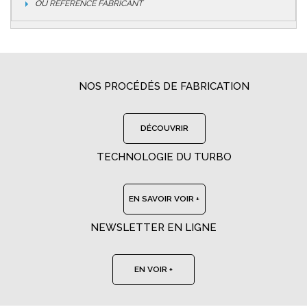
OU
RÉFÉRENCE FABRICANT
NOS PROCÉDÉS DE FABRICATION
DÉCOUVRIR
TECHNOLOGIE DU TURBO
EN SAVOIR VOIR +
NEWSLETTER EN LIGNE
EN VOIR +