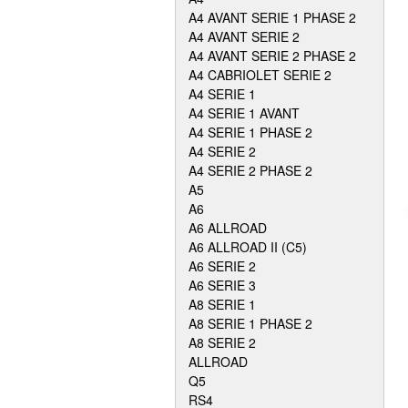
A4 AVANT SERIE 1 PHASE 2
A4 AVANT SERIE 2
A4 AVANT SERIE 2 PHASE 2
A4 CABRIOLET SERIE 2
A4 SERIE 1
A4 SERIE 1 AVANT
A4 SERIE 1 PHASE 2
A4 SERIE 2
A4 SERIE 2 PHASE 2
A5
A6
A6 ALLROAD
A6 ALLROAD II (C5)
A6 SERIE 2
A6 SERIE 3
A8 SERIE 1
A8 SERIE 1 PHASE 2
A8 SERIE 2
ALLROAD
Q5
RS4