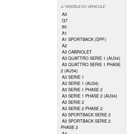
1/ MODÈLE DU VÉHICULE :
A3
Q7
80
A1
A1 SPORTBACK (DPF)
A2
A3 CABRIOLET
A3 QUATTRO SERIE 1 (AU34)
A3 QUATTRO SERIE 1 PHASE
2 (AU34)
A3 SERIE 1
A3 SERIE 1 (AU34)
A3 SERIE 1 PHASE 2
A3 SERIE 1 PHASE 2 (AU34)
A3 SERIE 2
A3 SERIE 2 PHASE 2
A3 SPORTBACK SERIE 2
A3 SPORTBACK SERIE 2
PHASE 2
A4