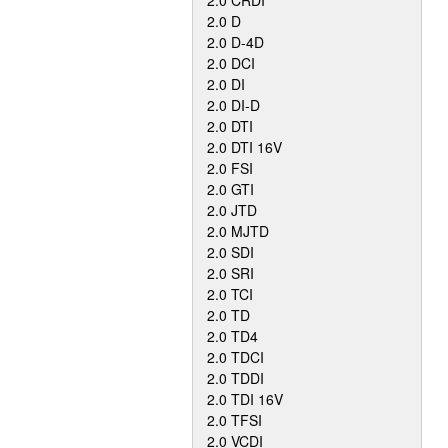
2.0 CRDI
2.0 D
2.0 D-4D
2.0 DCI
2.0 DI
2.0 DI-D
2.0 DTI
2.0 DTI 16V
2.0 FSI
2.0 GTI
2.0 JTD
2.0 MJTD
2.0 SDI
2.0 SRI
2.0 TCI
2.0 TD
2.0 TD4
2.0 TDCI
2.0 TDDI
2.0 TDI 16V
2.0 TFSI
2.0 VCDI