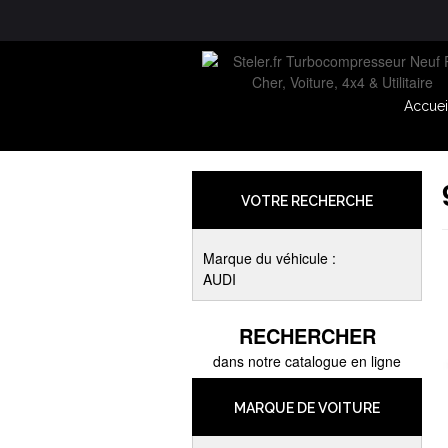
Accuei
VOTRE RECHERCHE
Marque du véhicule :
AUDI
RECHERCHER
dans notre catalogue en ligne
MARQUE DE VOITURE