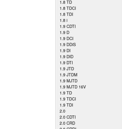
1.8 TD
1.8 TDCI
1.8 TDI
1.8 i
1.9 CDTI
1.9 D
1.9 DCI
1.9 DDiS
1.9 DI
1.9 DID
1.9 DTI
1.9 JTD
1.9 JTDM
1.9 MJTD
1.9 MJTD 16V
1.9 TD
1.9 TDCI
1.9 TDI
2.0
2.0 CDTI
2.0 CRD