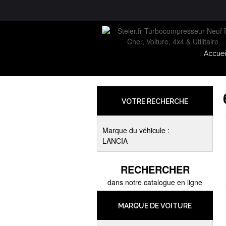
Accuei
VOTRE RECHERCHE
Marque du véhicule :
LANCIA
RECHERCHER
dans notre catalogue en ligne
MARQUE DE VOITURE