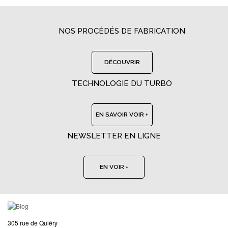
NOS PROCÉDÉS DE FABRICATION
DÉCOUVRIR
TECHNOLOGIE DU TURBO
EN SAVOIR VOIR +
NEWSLETTER EN LIGNE
EN VOIR +
305 rue de Quiéry