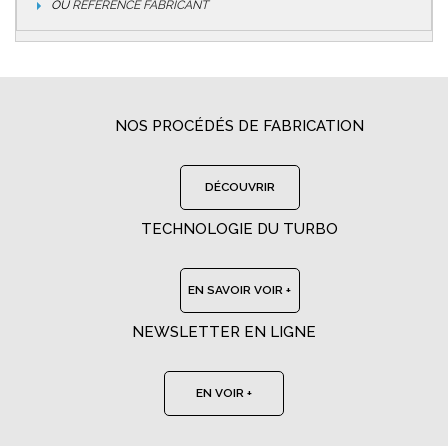
OU
RÉFÉRENCE FABRICANT
NOS PROCÉDÉS DE FABRICATION
DÉCOUVRIR
TECHNOLOGIE DU TURBO
EN SAVOIR VOIR +
NEWSLETTER EN LIGNE
EN VOIR +