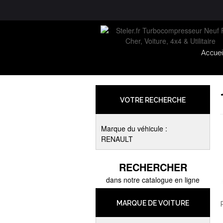
Accuei
VOTRE RECHERCHE
Marque du véhicule :
RENAULT
RECHERCHER
dans notre catalogue en ligne
MARQUE DE VOITURE