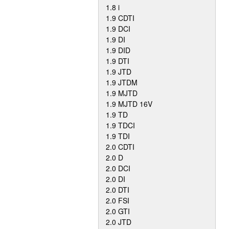
1.8 i
1.9 CDTI
1.9 DCI
1.9 DI
1.9 DID
1.9 DTI
1.9 JTD
1.9 JTDM
1.9 MJTD
1.9 MJTD 16V
1.9 TD
1.9 TDCI
1.9 TDI
2.0 CDTI
2.0 D
2.0 DCI
2.0 DI
2.0 DTI
2.0 FSI
2.0 GTI
2.0 JTD