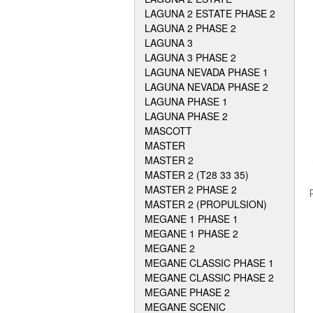
LAGUNA 2 ESTATE PHASE 2
LAGUNA 2 PHASE 2
LAGUNA 3
LAGUNA 3 PHASE 2
LAGUNA NEVADA PHASE 1
LAGUNA NEVADA PHASE 2
LAGUNA PHASE 1
LAGUNA PHASE 2
MASCOTT
MASTER
MASTER 2
MASTER 2 (T28 33 35)
MASTER 2 PHASE 2
MASTER 2 (PROPULSION)
MEGANE 1 PHASE 1
MEGANE 1 PHASE 2
MEGANE 2
MEGANE CLASSIC PHASE 1
MEGANE CLASSIC PHASE 2
MEGANE PHASE 2
MEGANE SCENIC