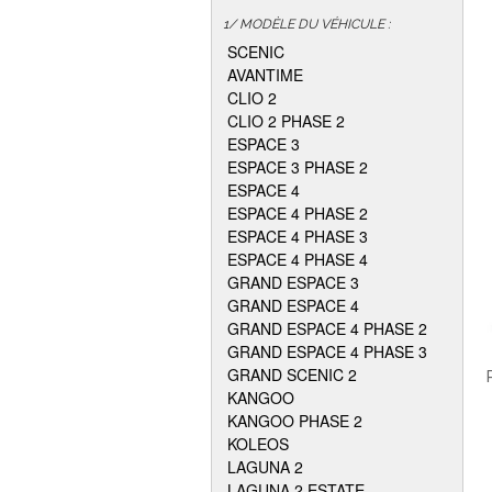
1/ MODÈLE DU VÉHICULE :
SCENIC
AVANTIME
CLIO 2
CLIO 2 PHASE 2
ESPACE 3
ESPACE 3 PHASE 2
ESPACE 4
ESPACE 4 PHASE 2
ESPACE 4 PHASE 3
ESPACE 4 PHASE 4
GRAND ESPACE 3
GRAND ESPACE 4
GRAND ESPACE 4 PHASE 2
GRAND ESPACE 4 PHASE 3
GRAND SCENIC 2
KANGOO
KANGOO PHASE 2
KOLEOS
LAGUNA 2
LAGUNA 2 ESTATE