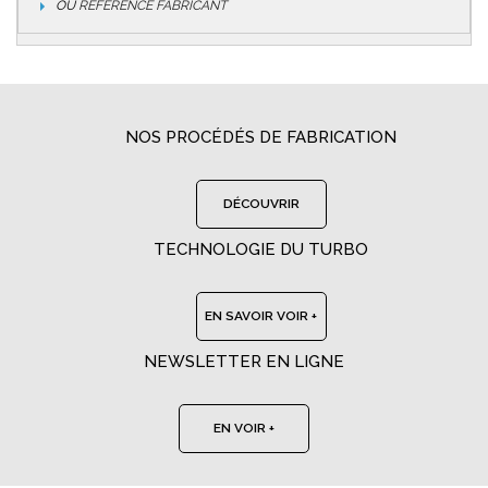
OU
RÉFÉRENCE FABRICANT
NOS PROCÉDÉS DE FABRICATION
DÉCOUVRIR
TECHNOLOGIE DU TURBO
EN SAVOIR VOIR +
NEWSLETTER EN LIGNE
EN VOIR +