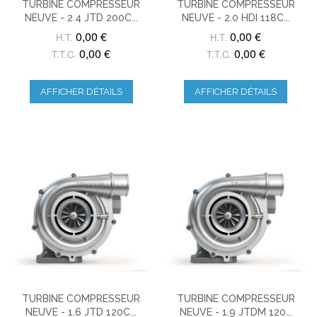
TURBINE COMPRESSEUR
TURBINE COMPRESSEUR
NEUVE - 2.4 JTD 200C...
NEUVE - 2.0 HDI 118C...
0,00 €
0,00 €
H.T.
H.T.
0,00 €
0,00 €
T.T.C.
T.T.C.
AFFICHER DÉTAILS
AFFICHER DÉTAILS
TURBINE COMPRESSEUR
TURBINE COMPRESSEUR
NEUVE - 1.6 JTD 120C...
NEUVE - 1.9 JTDM 120...