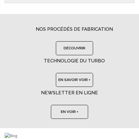
NOS PROCÉDÉS DE FABRICATION
DÉCOUVRIR
TECHNOLOGIE DU TURBO
EN SAVOIR VOIR +
NEWSLETTER EN LIGNE
EN VOIR +