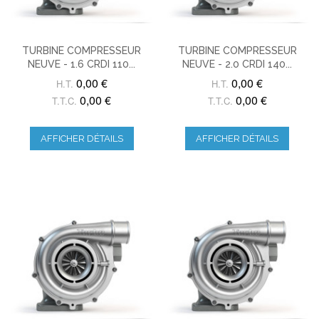
TURBINE COMPRESSEUR
TURBINE COMPRESSEUR
NEUVE - 1.6 CRDI 110...
NEUVE - 2.0 CRDI 140...
0,00 €
0,00 €
H.T.
H.T.
0,00 €
0,00 €
T.T.C.
T.T.C.
AFFICHER DÉTAILS
AFFICHER DÉTAILS