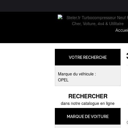
Accuei
VOTRE RECHERCHE
Marque du véhicule :
OPEL
RECHERCHER
dans notre catalogue en ligne
MARQUE DE VOITURE