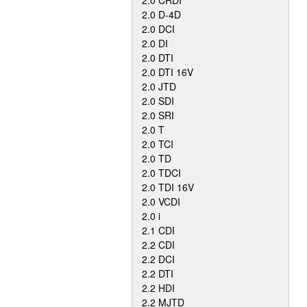
2.0 CRDI
2.0 D-4D
2.0 DCI
2.0 DI
2.0 DTI
2.0 DTI 16V
2.0 JTD
2.0 SDI
2.0 SRI
2.0 T
2.0 TCI
2.0 TD
2.0 TDCI
2.0 TDI 16V
2.0 VCDI
2.0 i
2.1 CDI
2.2 CDI
2.2 DCI
2.2 DTI
2.2 HDI
2.2 MJTD