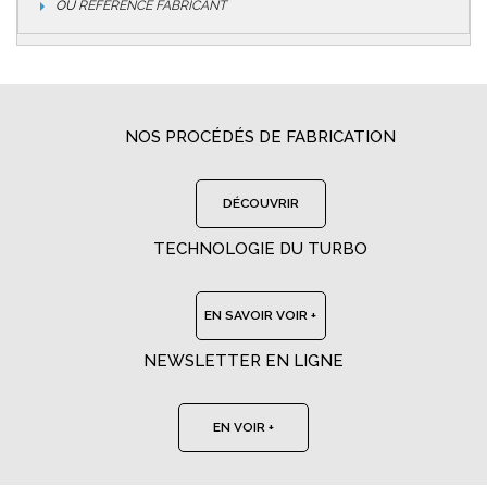
OU
RÉFÉRENCE FABRICANT
NOS PROCÉDÉS DE FABRICATION
DÉCOUVRIR
TECHNOLOGIE DU TURBO
EN SAVOIR VOIR +
NEWSLETTER EN LIGNE
EN VOIR +