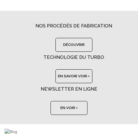
NOS PROCÉDÉS DE FABRICATION
DÉCOUVRIR
TECHNOLOGIE DU TURBO
EN SAVOIR VOIR +
NEWSLETTER EN LIGNE
EN VOIR +