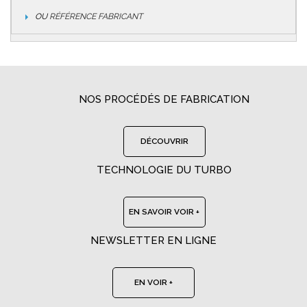
OU
RÉFÉRENCE FABRICANT
NOS PROCÉDÉS DE FABRICATION
DÉCOUVRIR
TECHNOLOGIE DU TURBO
EN SAVOIR VOIR +
NEWSLETTER EN LIGNE
EN VOIR +