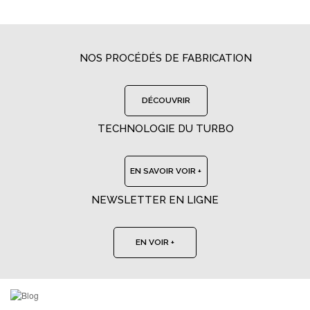
NOS PROCÉDÉS DE FABRICATION
DÉCOUVRIR
TECHNOLOGIE DU TURBO
EN SAVOIR VOIR +
NEWSLETTER EN LIGNE
EN VOIR +