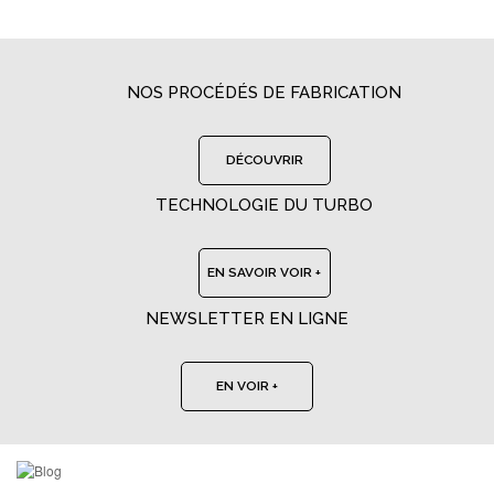
NOS PROCÉDÉS DE FABRICATION
DÉCOUVRIR
TECHNOLOGIE DU TURBO
EN SAVOIR VOIR +
NEWSLETTER EN LIGNE
EN VOIR +