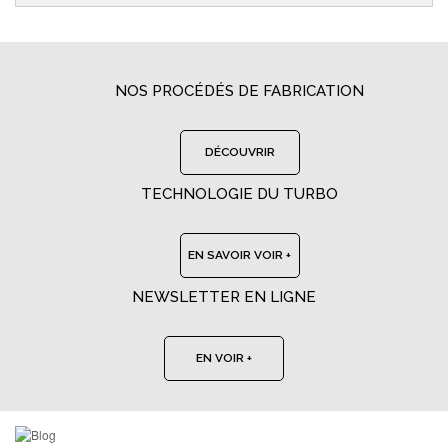
NOS PROCÉDÉS DE FABRICATION
DÉCOUVRIR
TECHNOLOGIE DU TURBO
EN SAVOIR VOIR +
NEWSLETTER EN LIGNE
EN VOIR +