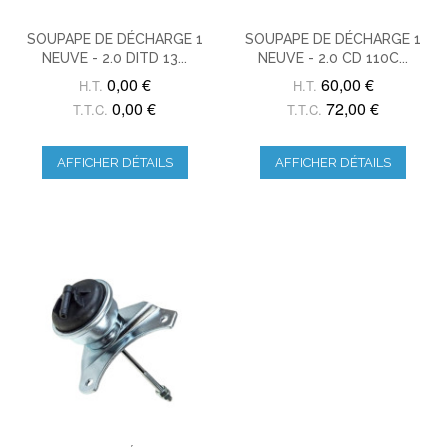
SOUPAPE DE DÉCHARGE 1
SOUPAPE DE DÉCHARGE 1
NEUVE - 2.0 DITD 13...
NEUVE - 2.0 CD 110C...
0,00 €
60,00 €
H.T.
H.T.
0,00 €
72,00 €
T.T.C.
T.T.C.
AFFICHER DÉTAILS
AFFICHER DÉTAILS