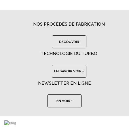
NOS PROCÉDÉS DE FABRICATION
DÉCOUVRIR
TECHNOLOGIE DU TURBO
EN SAVOIR VOIR +
NEWSLETTER EN LIGNE
EN VOIR +