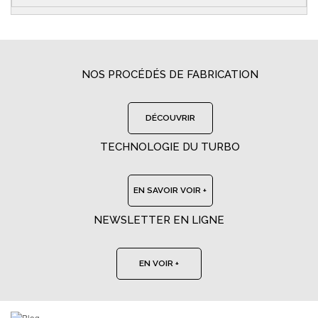
NOS PROCÉDÉS DE FABRICATION
DÉCOUVRIR
TECHNOLOGIE DU TURBO
EN SAVOIR VOIR +
NEWSLETTER EN LIGNE
EN VOIR +