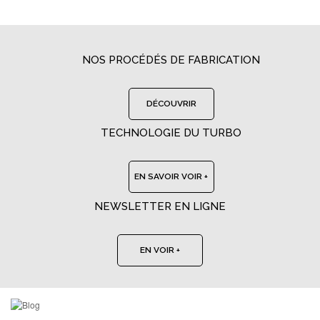
NOS PROCÉDÉS DE FABRICATION
DÉCOUVRIR
TECHNOLOGIE DU TURBO
EN SAVOIR VOIR +
NEWSLETTER EN LIGNE
EN VOIR +