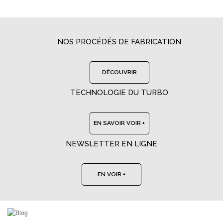
NOS PROCÉDÉS DE FABRICATION
DÉCOUVRIR
TECHNOLOGIE DU TURBO
EN SAVOIR VOIR +
NEWSLETTER EN LIGNE
EN VOIR +