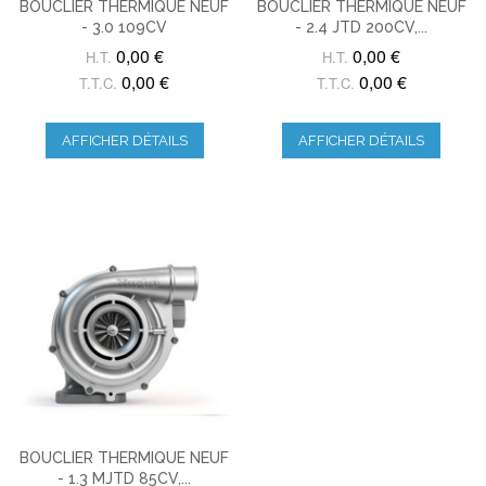
BOUCLIER THERMIQUE NEUF
BOUCLIER THERMIQUE NEUF
- 3.0 109CV
- 2.4 JTD 200CV,...
0,00 €
0,00 €
H.T.
H.T.
0,00 €
0,00 €
T.T.C.
T.T.C.
AFFICHER DÉTAILS
AFFICHER DÉTAILS
BOUCLIER THERMIQUE NEUF
- 1.3 MJTD 85CV,...