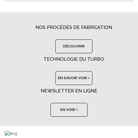
NOS PROCÉDÉS DE FABRICATION
DÉCOUVRIR
TECHNOLOGIE DU TURBO
EN SAVOIR VOIR +
NEWSLETTER EN LIGNE
EN VOIR +