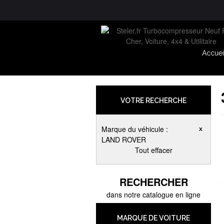
Accuei
VOTRE RECHERCHE
Marque du véhicule :
LAND ROVER
Tout effacer
RECHERCHER
dans notre catalogue en ligne
MARQUE DE VOITURE