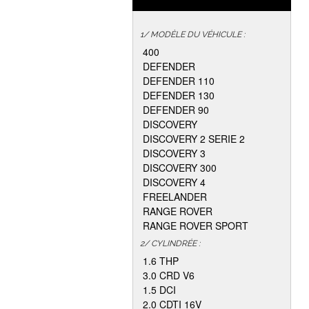
1/ MODÈLE DU VÉHICULE :
400
DEFENDER
DEFENDER 110
DEFENDER 130
DEFENDER 90
DISCOVERY
DISCOVERY 2 SERIE 2
DISCOVERY 3
DISCOVERY 300
DISCOVERY 4
FREELANDER
RANGE ROVER
RANGE ROVER SPORT
2/ CYLINDRÉE :
1.6 THP
3.0 CRD V6
1.5 DCI
2.0 CDTI 16V