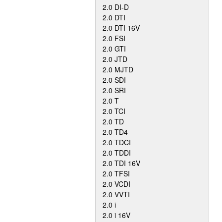
2.0 DI-D
2.0 DTI
2.0 DTI 16V
2.0 FSI
2.0 GTI
2.0 JTD
2.0 MJTD
2.0 SDI
2.0 SRI
2.0 T
2.0 TCI
2.0 TD
2.0 TD4
2.0 TDCI
2.0 TDDI
2.0 TDI 16V
2.0 TFSI
2.0 VCDI
2.0 VVTI
2.0 i
2.0 i 16V