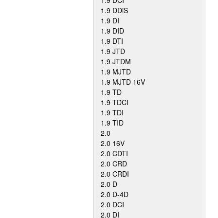
1.9 DCI
1.9 DDiS
1.9 DI
1.9 DID
1.9 DTI
1.9 JTD
1.9 JTDM
1.9 MJTD
1.9 MJTD 16V
1.9 TD
1.9 TDCI
1.9 TDI
1.9 TID
2.0
2.0 16V
2.0 CDTI
2.0 CRD
2.0 CRDI
2.0 D
2.0 D-4D
2.0 DCI
2.0 DI