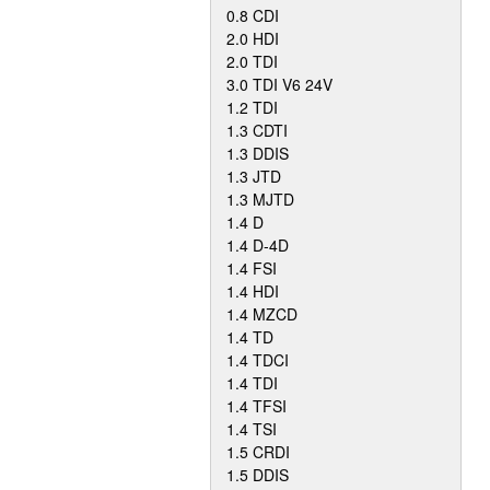
0.8 CDI
2.0 HDI
2.0 TDI
3.0 TDI V6 24V
1.2 TDI
1.3 CDTI
1.3 DDIS
1.3 JTD
1.3 MJTD
1.4 D
1.4 D-4D
1.4 FSI
1.4 HDI
1.4 MZCD
1.4 TD
1.4 TDCI
1.4 TDI
1.4 TFSI
1.4 TSI
1.5 CRDI
1.5 DDIS